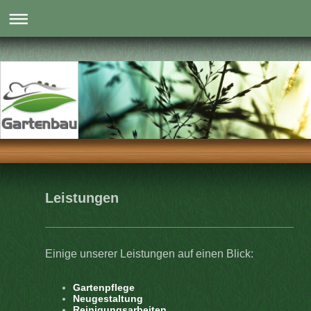
Leistungen
Einige unserer Leistungen auf einen Blick:
Gartenpflege
Neugestaltung
Reinigungsarbeiten